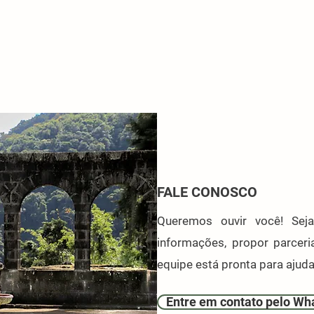
FALE CONOSCO
Queremos ouvir você! Seja 
informações, propor parceri
equipe está pronta para ajuda
Entre em contato pelo W