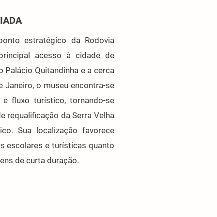
GIADA
onto estratégico da Rodovia
principal acesso à cidade de
 Palácio Quitandinha e a cerca
e Janeiro, o museu encontra-se
 e fluxo turístico, tornando-se
 requalificação da Serra Velha
ico. Sua localização favorece
s escolares e turísticas quanto
ens de curta duração.