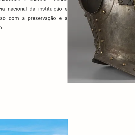
ia nacional da instituição e
so com a preservação e a
o.