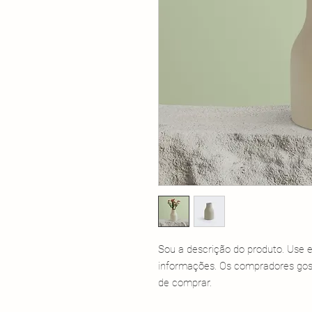
Sou a descrição do produto. Use e
informações. Os compradores gost
de comprar.